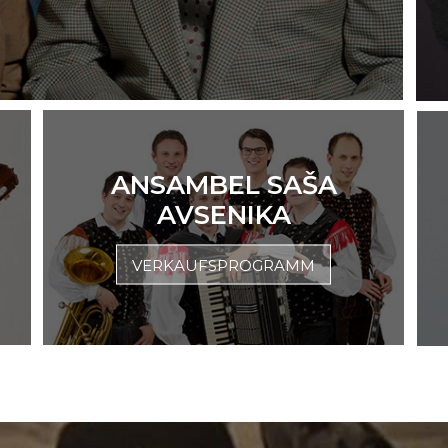
ANSAMBEL SAŠA
AVSENIKA
VERKAUFSPROGRAMM