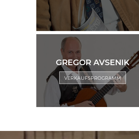
GREGOR AVSENIK
VERKAUFSPROGRAMM