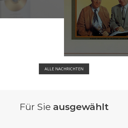
ALLE NACHRICHTEN
Für Sie
ausgewählt