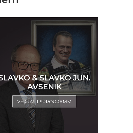
SLAVKO & SLAVKO JUN.
AVSENIK
VERKAUFSPROGRAMM