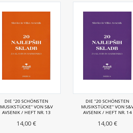
DIE "20 SCHÖNSTEN
DIE "20 SCHÖNSTEN
MUSIKSTÜCKE" VON S&V
MUSIKSTÜCKE" VON S&
AVSENIK / HEFT NR. 13
AVSENIK / HEFT NR. 14
14,00 €
14,00 €