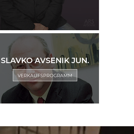
SLAVKO AVSENIK JUN.
VERKAUFSPROGRAMM