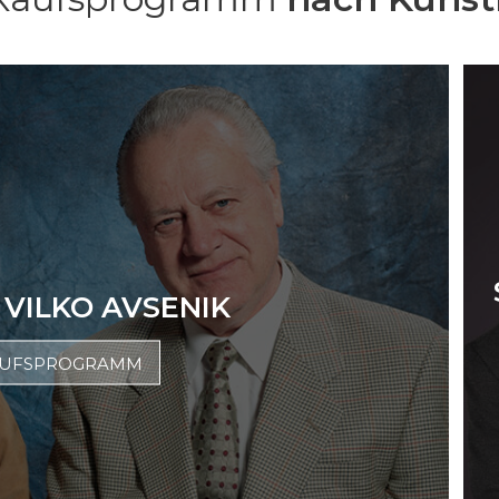
 VILKO AVSENIK
AUFSPROGRAMM