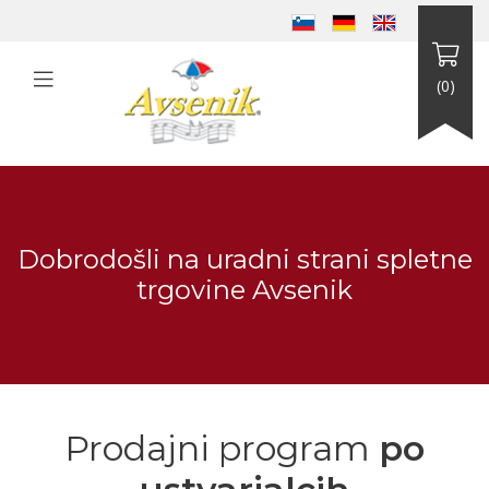
(0)
Dobrodošli na uradni strani spletne
trgovine Avsenik
Prodajni program
po