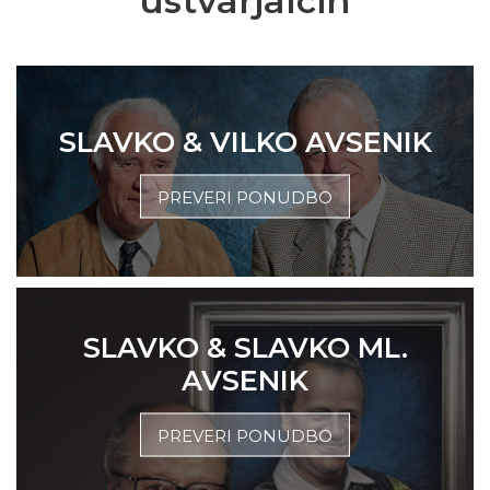
ustvarjalcih
SLAVKO & VILKO AVSENIK
PREVERI PONUDBO
SLAVKO & SLAVKO ML.
AVSENIK
PREVERI PONUDBO