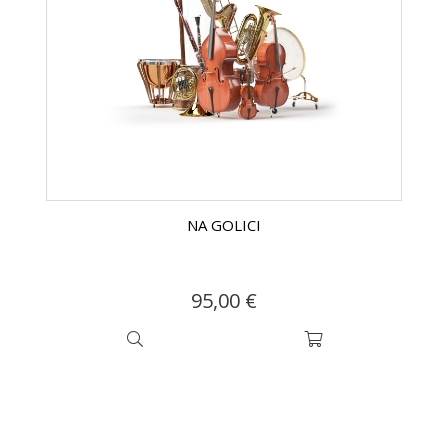
NA GOLICI
95,00 €