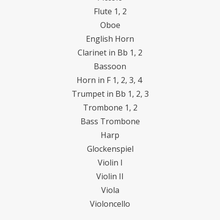
Flute 1, 2
Oboe
English Horn
Clarinet in Bb 1, 2
Bassoon
Horn in F 1, 2, 3, 4
Trumpet in Bb 1, 2, 3
Trombone 1, 2
Bass Trombone
Harp
Glockenspiel
Violin I
Violin II
Viola
Violoncello