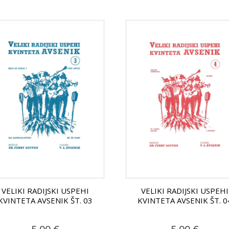
VELIKI RADIJSKI USPEHI
VELIKI RADIJSKI USPEHI
KVINTETA AVSENIK ŠT. 03
KVINTETA AVSENIK ŠT. 0