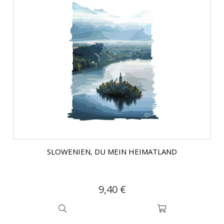
SLOWENIEN, DU MEIN HEIMATLAND
9,40 €