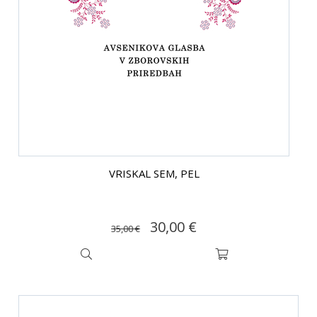
VRISKAL SEM, PEL
30,00 €
35,00 €