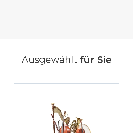
Ausgewählt
für Sie