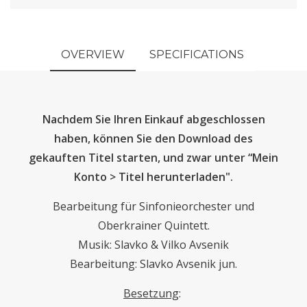
OVERVIEW
SPECIFICATIONS
Nachdem Sie Ihren Einkauf abgeschlossen
haben, können Sie den Download des
gekauften Titel starten, und zwar unter “Mein
Konto > Titel herunterladen".
Bearbeitung für Sinfonieorchester und
Oberkrainer Quintett.
Musik: Slavko & Vilko Avsenik
Bearbeitung: Slavko Avsenik jun.
Besetzung
: