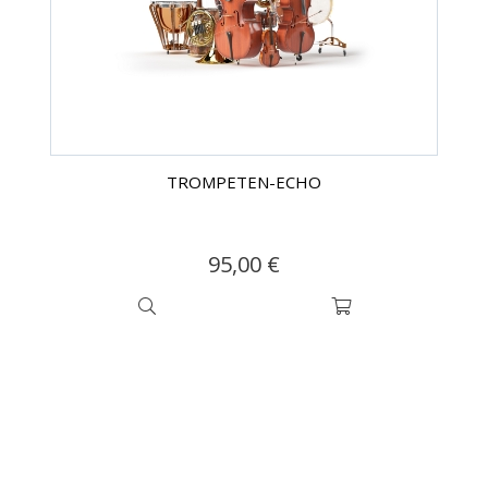
TROMPETEN-ECHO
95,00 €
NEWSLETTER-ANMELDUNG