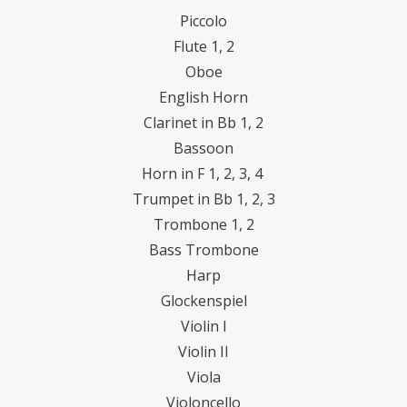
Piccolo
Flute 1, 2
Oboe
English Horn
Clarinet in Bb 1, 2
Bassoon
Horn in F 1, 2, 3, 4
Trumpet in Bb 1, 2, 3
Trombone 1, 2
Bass Trombone
Harp
Glockenspiel
Violin I
Violin II
Viola
Violoncello