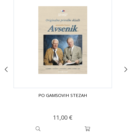
PO GAMSOVIH STEZAH
11,00 €