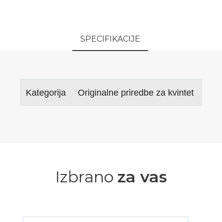
SPECIFIKACIJE
Kategorija
Originalne priredbe za kvintet
Izbrano
za vas