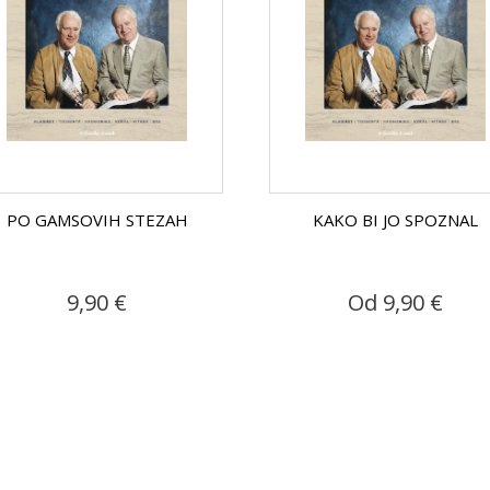
PO GAMSOVIH STEZAH
KAKO BI JO SPOZNAL
9,90 €
Od 9,90 €