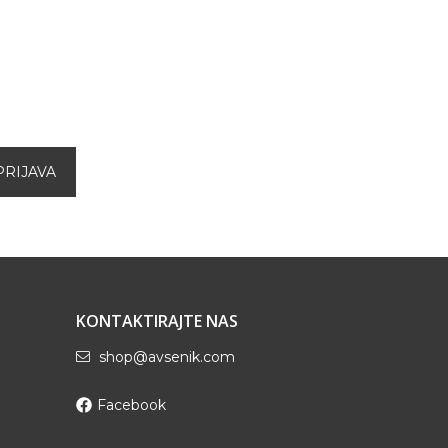
KONTAKTIRAJTE NAS
shop@avsenik.com
Facebook