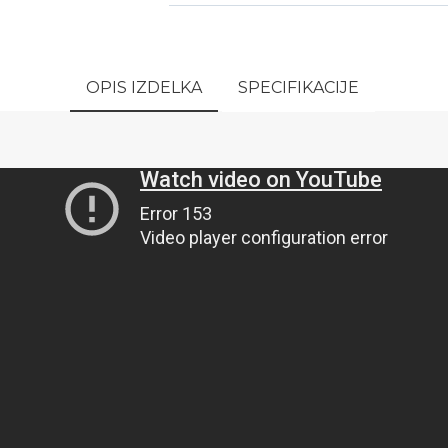
OPIS IZDELKA
SPECIFIKACIJE