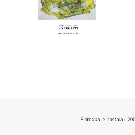
Priredba je nastala l. 20