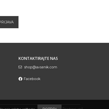
KONTAKTIRAJTE NAS
shop@avsenik.com
Facebook