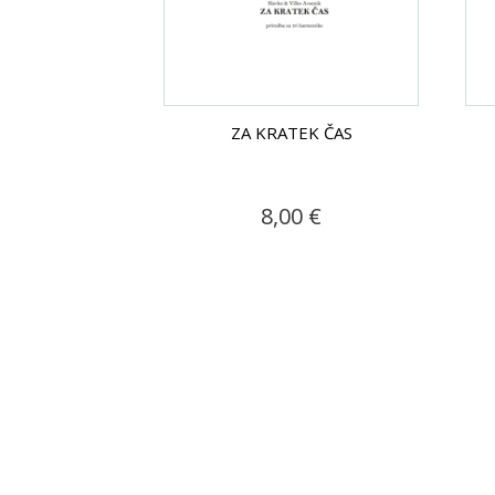
ZA KRATEK ČAS
8,00 €