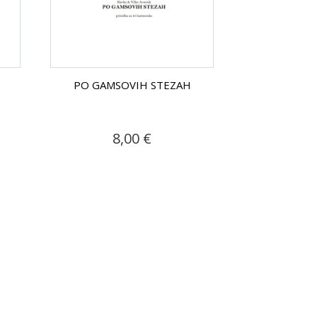
I
PO GAMSOVIH STEZAH
8,00 €