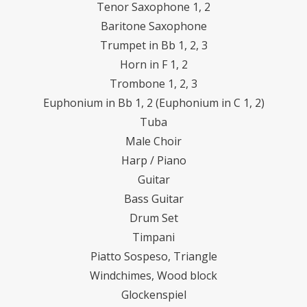
Tenor Saxophone 1, 2
Baritone Saxophone
Trumpet in Bb 1, 2, 3
Horn in F 1, 2
Trombone 1, 2, 3
Euphonium in Bb 1, 2 (Euphonium in C 1, 2)
Tuba
Male Choir
Harp / Piano
Guitar
Bass Guitar
Drum Set
Timpani
Piatto Sospeso, Triangle
Windchimes, Wood block
Glockenspiel