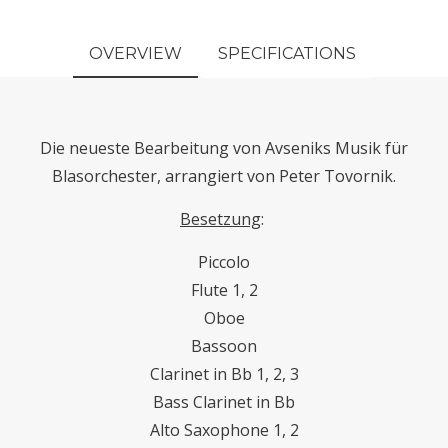
OVERVIEW
SPECIFICATIONS
Die neueste Bearbeitung von Avseniks Musik für
Blasorchester, arrangiert von Peter Tovornik.
Besetzung
:
Piccolo
Flute 1, 2
Oboe
Bassoon
Clarinet in Bb 1, 2, 3
Bass Clarinet in Bb
Alto Saxophone 1, 2