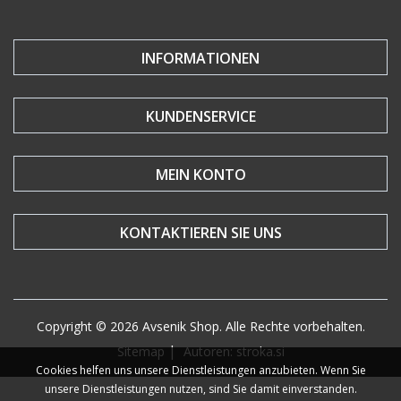
INFORMATIONEN
KUNDENSERVICE
MEIN KONTO
KONTAKTIEREN SIE UNS
Copyright © 2026 Avsenik Shop. Alle Rechte vorbehalten.
|
Sitemap
Autoren: stroka.si
Cookies helfen uns unsere Dienstleistungen anzubieten. Wenn Sie
unsere Dienstleistungen nutzen, sind Sie damit einverstanden.