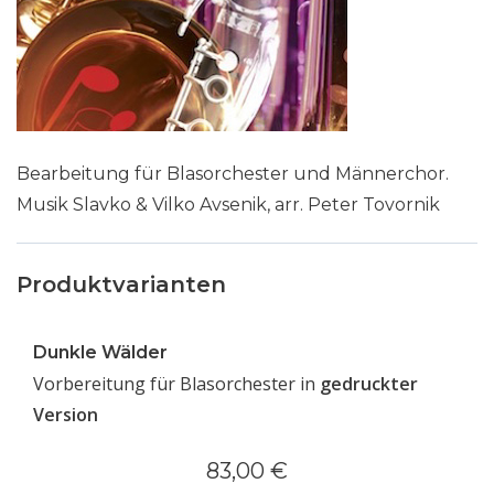
Bearbeitung für Blasorchester und Männerchor.
Musik Slavko & Vilko Avsenik, arr. Peter Tovornik
Produktvarianten
Dunkle Wälder
Vorbereitung für Blasorchester in
gedruckter
Version
83,00 €