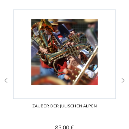
ZAUBER DER JULISCHEN ALPEN
85,00 €