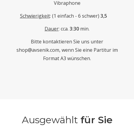
Vibraphone
Schwierigkeit
: (1 einfach - 6 schwer)
3,5
Dauer
: cca.
3
:30
min.
Bitte kontaktieren Sie uns unter
shop@avsenik.com
, wenn Sie eine Partitur im
Format A3 wünschen.
Ausgewählt
für Sie