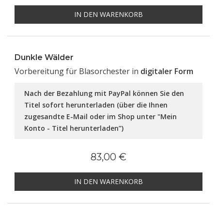
IN DEN WARENKORB
Dunkle Wälder
Vorbereitung für Blasorchester in
digitaler Form
Nach der Bezahlung mit PayPal können Sie den
Titel sofort herunterladen (über die Ihnen
zugesandte E-Mail oder im Shop unter "Mein
Konto - Titel herunterladen”)
83,00 €
IN DEN WARENKORB