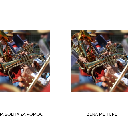
NA BOLHA ZA POMOC
ZENA ME TEPE