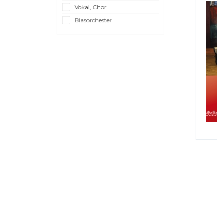
Vokal, Chor
Blasorchester