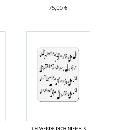
75,00 €
ICH WERDE DICH NIEMALS