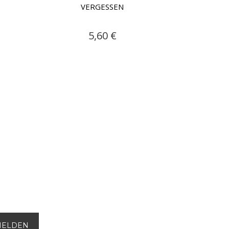
VERGESSEN
5,60 €