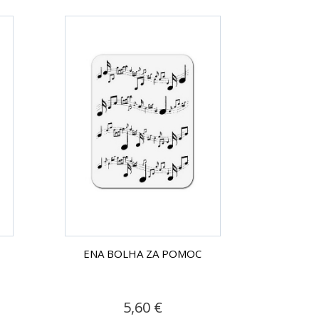
ENA BOLHA ZA POMOC
5,60 €