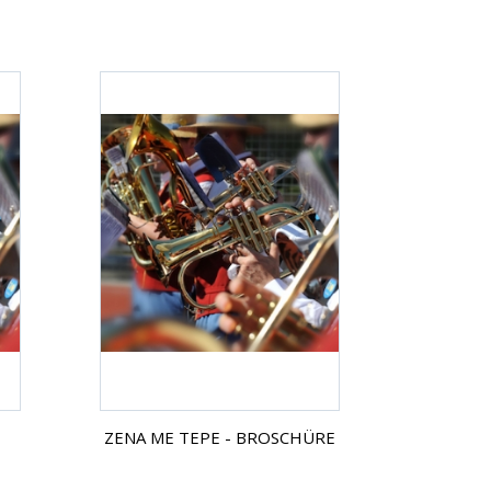
ZENA ME TEPE - BROSCHÜRE