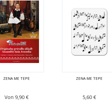
ZENA ME TEPE
ZENA ME TEPE
Von 9,90 €
5,60 €