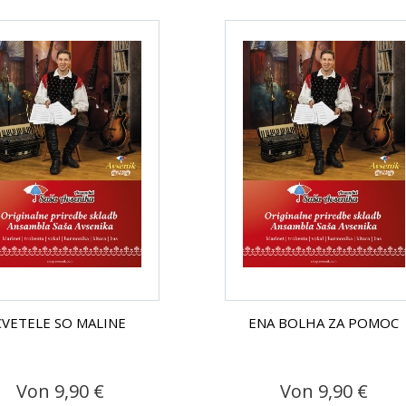
CVETELE SO MALINE
ENA BOLHA ZA POMOC
Von 9,90 €
Von 9,90 €