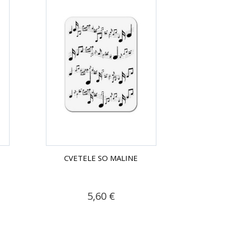
CVETELE SO MALINE
5,60 €