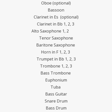
Oboe (optional)
Bassoon
Clarinet in Es (optional)
Clarinet in Bb 1, 2, 3
Alto Saxophone 1, 2
Tenor Saxophone
Baritone Saxophone
Horn in F 1, 2, 3
Trumpet in Bb 1, 2, 3
Trombone 1, 2, 3
Bass Trombone
Euphonium
Tuba
Bass Guitar
Snare Drum
Bass Drum