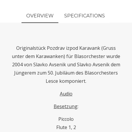
OVERVIEW
SPECIFICATIONS
Originalstück Pozdrav izpod Karavank (Gruss
unter dem Karawanken) für Blasorchester wurde
2004 von Slavko Avsenik und Slavko Avsenik dem
Jüngerem zum 50. Jubiläum des Blasorchesters
Lesce komponiert.
Audio
Besetzung
:
Piccolo
Flute 1, 2