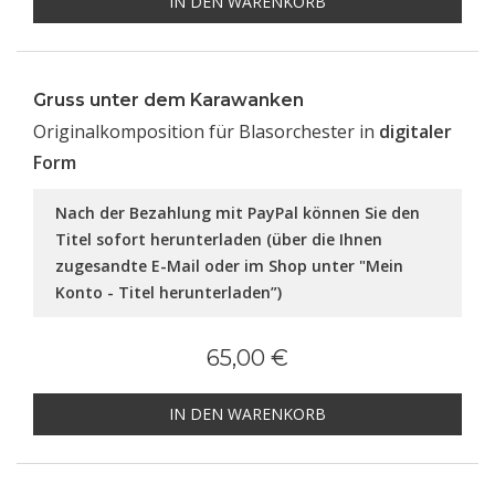
IN DEN WARENKORB
Gruss unter dem Karawanken
Originalkomposition für Blasorchester in
digitaler
Form
Nach der Bezahlung mit PayPal können Sie den
Titel sofort herunterladen (über die Ihnen
zugesandte E-Mail oder im Shop unter "Mein
Konto - Titel herunterladen”)
65,00 €
IN DEN WARENKORB