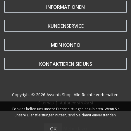
INFORMATIONEN
KUNDENSERVICE
MEIN KONTO
KONTAKTIEREN SIE UNS
Copyright © 2026 Avsenik Shop. Alle Rechte vorbehalten.
|
Sitemap
Autoren: stroka.si
Cookies helfen uns unsere Dienstleistungen anzubieten. Wenn Sie
unsere Dienstleistungen nutzen, sind Sie damit einverstanden.
Mehr dazu
OK