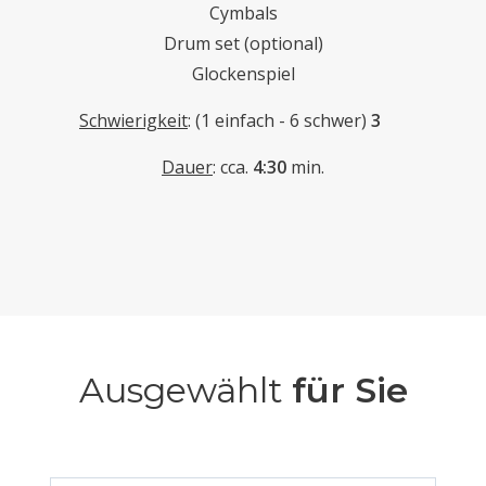
Cymbals
Drum set (optional)
Glockenspiel
Schwierigkeit
: (1 einfach - 6 schwer)
3
Dauer
: cca.
4
:30
min.
Ausgewählt
für Sie