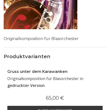
Originalkomposition für Blasorchester
Produktvarianten
Gruss unter dem Karawanken
Originalkomposition für Blasorchester in
gedruckter Version
65,00 €