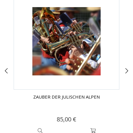
ZAUBER DER JULISCHEN ALPEN
85,00 €